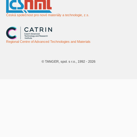
Česká společnost pro nové materiály a technologie, z.s.
Regional Centre of Advanced Technologies and Materials
© TANGER, spol. s r.o., 1992 - 2026